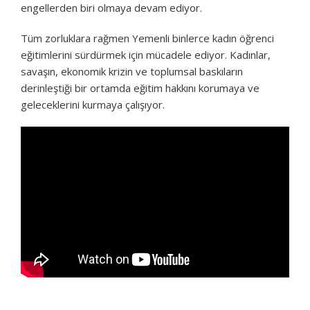
engellerden biri olmaya devam ediyor.
Tüm zorluklara rağmen Yemenli binlerce kadın öğrenci
eğitimlerini sürdürmek için mücadele ediyor. Kadınlar,
savaşın, ekonomik krizin ve toplumsal baskıların
derinleştiği bir ortamda eğitim hakkını korumaya ve
geleceklerini kurmaya çalışıyor.