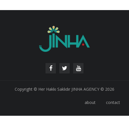
Copyright © Her Hakkı Saklıdır JINHA AGENCY © 2026
about
contact