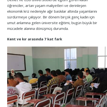
öğrenciler, artan yaşam maliyetleri ve derinleşen
ekonomik kriz nedeniyle ağır baskılar altında yaşamlarını
sürdürmeye çalışıyor. Bir dönem birçok genç kadın için
umut anlamına gelen üniversite eğitimi, bugün büyük bir
mücadele alanına dönüşmüş durumda.
Kent ve kır arasında 7 kat fark