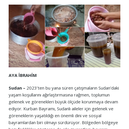
AYA İBRAHİM
Sudan –
2023’ten bu yana süren çatışmaların Sudan’daki
yaşam koşullarını ağırlaştırmasına rağmen, toplumun
gelenek ve görenekleri büyük ölçüde korunmaya devam
ediyor. Kurban Bayramı, Sudanlı aileler için gelenek ve
göreneklerin yaşatıldığı en önemli dini ve sosyal
bayramlardan biri olmayı sürdürüyor. Bölgeden bölgeye