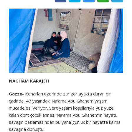
NAGHAM KARAJEH
Gazze-
Kenarları üzerinde zar zor ayakta duran bir
çadırda, 47 yaşındaki Na'ama Abu Ghanem yaşam
mücadelesi veriyor. Sert yaşam koşullarıyla yüz yüze
kalan dört çocuk annesi Na'ama Abu Ghanem’in hayatı,
savaşın başlamasından bu yana günlük bir hayatta kalma
savaşına dönüştü.