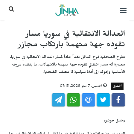
التحكم
بالقائمة
العدالة الانتقالية في سوريا مسار
تقوده جهة متهمة بارتكاب مجازر
تطرح الصحفية فرح العاقل نقداً حاداً لمسار العدالة الانتقالية في سوريا،
معتبرة أنه مسار انتقائي تقوده جهة متهمة بالانتهاكات، ما يفقده شروطه
الأساسية ويحوله إلى أداة سياسية لا تنصف الضحايا.
الحقوق
الخميس, 7 مايو 2026, 07:13
روشيل جونيور