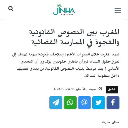
التحكم
بالقائمة
المغرب بين النصوص القانونية
والفجوة في الممارسة القضائية
شهد المغرب خلال السنوات الأخيرة إصلاحات قانونية مهمة تهدف إلى
تعزيز حقوق النساء، غير أن فاعلين حقوقيين يؤكدون أن التحدي
الأساسي لم يعد مرتبطاً بغياب النصوص القانونية، بل بمدى تفعيلها
داخل منظومة العدالة.
الحقوق
السبت, 30 مايو 2026, 07:05
حنان حارت