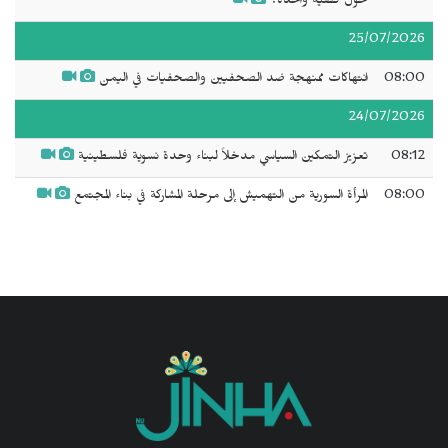
حول قضية واحدة؟
25/07/2026
08:00
انتهاكات ممنهجة ضد الصحفيين والصحفيات في اليمن
24/07/2026
08:12
تعزيز التمكين السياسي مدخلاً لبناء وحدة نسوية فلسطينية
08:00
المرأة السورية من التهميش إلى مرحلة المشاركة في بناء المجتمع