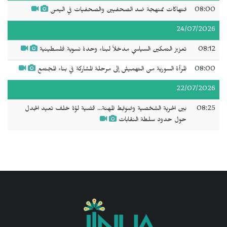
08:00
انتهاكات ممنهجة ضد الصحفيين والصحفيات في اليمن
24/07/2026
08:12
تعزيز التمكين السياسي مدخلاً لبناء وحدة نسوية فلسطينية
08:00
المرأة السورية من التهميش إلى مرحلة المشاركة في بناء المجتمع
22/07/2026
08:25
بين الحرية الشخصية وضوابط المهنة... قضية لؤة خلف تعيد الجدل
حول حدود سلطة النقابات