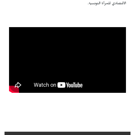
الاقتصادي للمرأة التونسية.