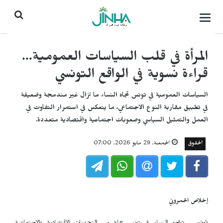
التحكم
بالقائمة
المرأة في قلب السياسات العمومية...
قراءة نسوية في الواقع التونسي
السياسات العمومية في تونس تجاه النساء ما تزال غير مندمجة وضعيفة
في تطبيق مقاربة النوع الاجتماعي، ما ينعكس في استمرار التفاوت في
العمل والتمثيل السياسي وصعوبات اجتماعية واقتصادية متعددة.
الحقوق
الجمعـة, 29 مايو 2026, 07:00
إخلاص الحمروني