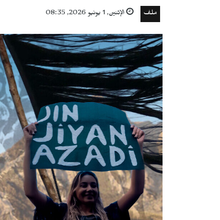
ملف
الإثنين, 1 يونيو 2026, 08:35