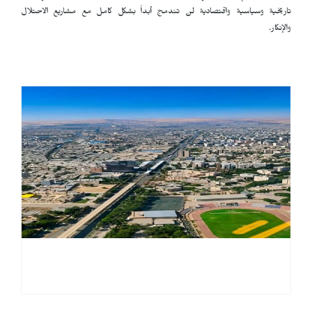
تاريخية وسياسية واقتصادية لن تندمج أبداً بشكل كامل مع مشاريع الاحتلال
والإنكار.