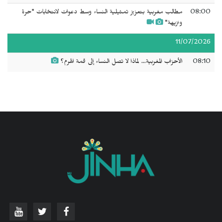
08:00
مطالب مغربية بتعزيز تمثيلية النساء وسط دعوات لانتخابات "حرة
ونزيهة"
11/07/2026
08:10
الأحزاب المغربية... لماذا لا تصل النساء إلى قمة الهرم؟