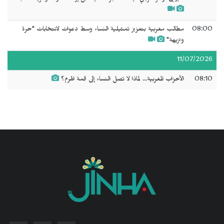
08:00
مطالب مغربية بتعزيز تمثيلية النساء وسط دعوات لانتخابات "حرة
ونزيهة"
11/07/2026
08:10
الأحزاب المغربية... لماذا لا تصل النساء إلى قمة الهرم؟