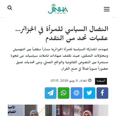
التحكم
بالقائمة
النضال السياسي للمرأة في الجزائر...
عقبات تحد من التقدم
شهدت المشاركة السياسية للمرأة الجزائرية مساراً متقلباً بين التهميش
ومحاولات التمكين، حيث تكشف شهادات فاعلات سياسيات عن فجوة
مستمرة بين النصوص القانونية والواقع العملي، وعن تحديات تعيق
حضوراً نسوياً فعالاً في صنع القرار.
السياسة
الثلاثاء, 9 يونيو 2026, 07:13