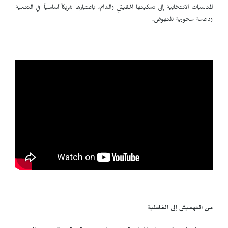
المناسبات الانتخابية إلى تمكينها الحقيقي والدائم، باعتبارها شريكاً أساسياً في التنمية
ودعامة محورية للنهوض.
من التهميش إلى الفاعلية