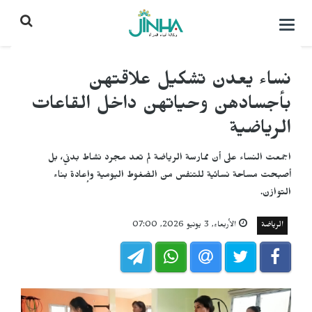
التحكم
بالقائمة
نساء يعدن تشكيل علاقتهن
بأجسادهن وحياتهن داخل القاعات
الرياضية
اجمعت النساء على أن ممارسة الرياضة لم تعد مجرد نشاط بدني، بل
أصبحت مساحة نسائية للتنفس من الضغوط اليومية وإعادة بناء
التوازن.
الرياضة
الأربعاء, 3 يونيو 2026, 07:00