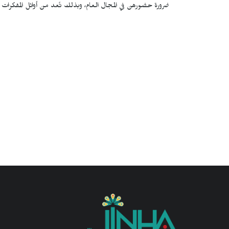
ضرورة حضورهن في المجال العام، وبذلك تُعد من أوائل المفكرات اللوا