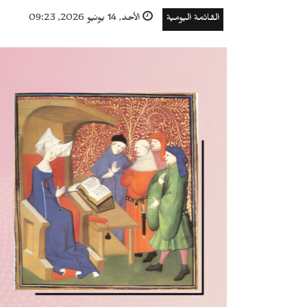
القائمة اليومية
الأحد, 14 يونيو 2026, 09:23