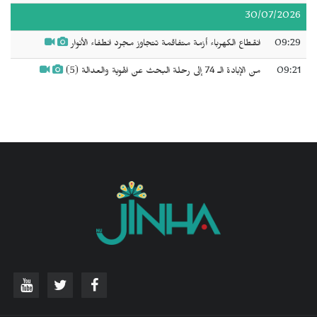
30/07/2026
09:29
انقطاع الكهرباء أزمة متفاقمة تتجاوز مجرد انطفاء الأنوار
09:21
من الإبادة الـ 74 إلى رحلة البحث عن الهوية والعدالة (5)