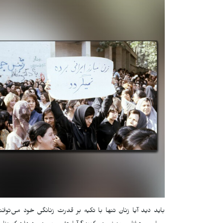
باید دید آیا زنان تنها با تکیه بر قدرت زنانگی خود می‌توان