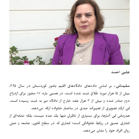
هِلین احمد
سلیمانی-
بر اساس داده‌های دادگاه‌های اقلیم باشور کوردستان در سال ۲۰۲۵،
بیش از ۱۵ هزار مورد طلاق ثبت شده است. در همین بازه، ۱۰۷ مجوز برای ازدواج
دوم صادر شده و بیش از ۳ هزار عقد خارج از دادگاه نیز به ثبت رسیده است.
این ارقام تصویری از تغییرات جدی در ساختار خانواده ارائه می‌دهد
.
هم‌زمانی این آمارها، برای بسیاری از ناظران تنها یک عدد نیست، بلکه نشانه‌ای از
فشاری عمیق در روابط خانوادگی است؛ فشاری که در سطح قانون، جامعه و حتی
روان افراد خود را نشان می‌دهد
.