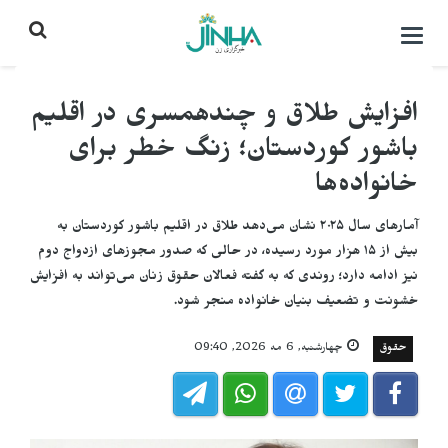
باز
کردن
منو\
بستن
افزایش طلاق و چندهمسری در اقلیم
باشور کوردستان؛ زنگ خطر برای
خانواده‌ها
آمارهای سال ۲۰۲۵ نشان می‌دهد طلاق در اقلیم باشور کوردستان به
بیش از ۱۵ هزار مورد رسیده، در حالی که صدور مجوزهای ازدواج دوم
نیز ادامه دارد؛ روندی که به گفته فعالان حقوق زنان می‌تواند به افزایش
خشونت و تضعیف بنیان خانواده منجر شود.
حقوق
چهارشنبه, 6 مه 2026, 09:40