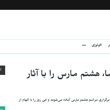
ر
اکولوژی
آ
 هشتم مارس را با آثار
رگزاری مراسم هشتم مارس آماده می‌شوند و این روز را با الهام از