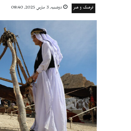
فرهنگ و هنر
دوشنبه, 3 مارس 2025, 08:40