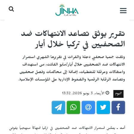
التحكم
بالقائمة
تقرير يوثق تصاعد الانتهاكات ضد
الصحفيين في تركيا خلال أيار
وثقت جمعية صحفيي دجلة والفرات في تقريرها الشهري استمرار
الانتهاكات ضد الصحفيين خلال أيار/مايو الفائت، من استهداف
واعتقالات وعرقلة للتغطيات، إضافة إلى محاكمات وفصل صحفيين
وتصاعد الرقابة الرقمية والضغوط الإدارية على المؤسسات الإعلامية.
اليوم
الأربعاء, 3 يونيو 2026, 13:32
أمد ـ
يعكس استمرار الانتهاكات ضد الصحفيين في تركيا انتهاكاً منهجياً يقوض