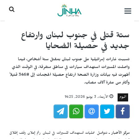
التحكم
بالقائمة
ستة قتلى في جنوب لبنان وارتفاع
جديد في حصيلة الضحايا
تسببت غارات إسرائيلية على جنوب لبنان بمقتل ستة أشخاص، فيما
واصلت المسيرات استهداف سيارات في مناطق متفرقة، في الوقت الذي
أظهرت فيه بيانات وزارة الصحة ارتفاع حصيلة الهجمات إلى 3468 قتيلاً
وأكثر من عشرة آلاف مصاب.
اليوم
الأربعاء, 3 يونيو 2026, 14:25
مركز الأخبار ـ
تتواصل عمليات استهداف المسيرات في لبنان رغم إعلان وقف إطلاق