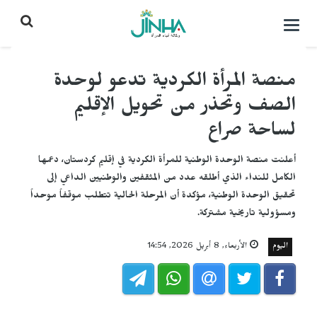
التحكم
بالقائمة
منصة المرأة الكردية تدعو لوحدة
الصف وتحذر من تحويل الإقليم
لساحة صراع
أعلنت منصة الوحدة الوطنية للمرأة الكردية في إقليم كردستان، دعمها
الكامل للنداء الذي أطلقه عدد من المثقفين والوطنيين الداعي إلى
تحقيق الوحدة الوطنية، مؤكدة أن المرحلة الحالية تتطلب موقفاً موحداً
ومسؤولية تاريخية مشتركة.
اليوم
الأربعاء, 8 أبريل 2026, 14:54