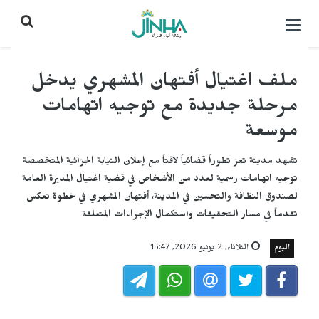
التحكم
بالقائمة
ملف اغتيال أفتهان المشهري يدخل
مرحلة جديدة مع توجيه اتهامات
موسعة
تشهد مدينة تعز تطوراً قضائياً لافتاً مع إعلان النيابة الجزائية المتخصصة
توجيه اتهامات رسمية لعدد من الأشخاص في قضية اغتيال المديرة العامة
لصندوق النظافة والتحسين في المدينة، أفتهان المشهري في خطوة تعكس
تقدماً في مسار التحقيقات واستكمال الإجراءات المتعلقة
اليوم
الثلاثاء, 2 يونيو 2026, 15:47