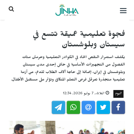
التحكم
بالقائمة
فجوة تعليمية عميقة تتسع في
سيستان وبلوشستان
يكشف استمرار النقص الحاد في الكوادر التعليمية وحرمان مئات
الفصول من التجهيزات الأساسية في خاش إحدى مدن سيستان
وبلوشستان في إيران، إضافة إلى حاجة آلاف الطلاب للدعم، عن أزمة
تعليمية متجذرة تعرقل فرص التعلم المتكافئ وتؤثر على مستقبل الأطفال.
اليوم
الثلاثاء, 7 يوليو 2026, 12:34