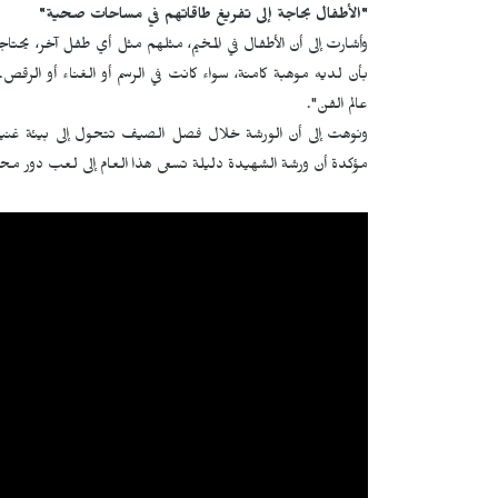
"الأطفال بحاجة إلى تفريغ طاقاتهم في مساحات صحية"
وأشارت إلى أن الأطفال في المخيم، مثلهم مثل أي طفل آخر، يحتاج
بأن لديه موهبة كامنة، سواء كانت في الرسم أو الغناء أو الرقص
عالم الفن".
ونوهت إلى أن الورشة خلال فصل الصيف تتحول إلى بيئة غنية 
مؤكدة أن ورشة الشهيدة دليلة تسعى هذا العام إلى لعب دور محوري