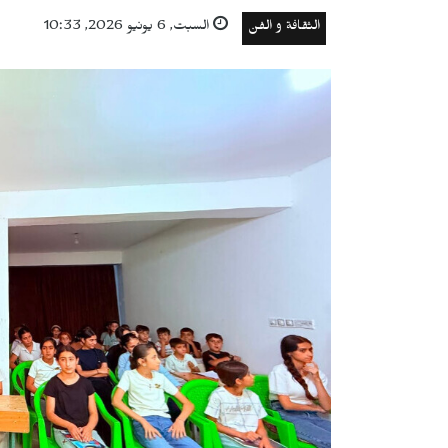
الثقافة و الفن
السبت, 6 يونيو 2026, 10:33