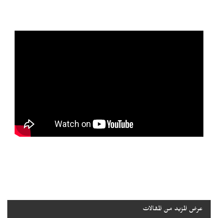
عرض المزيد من المقالات