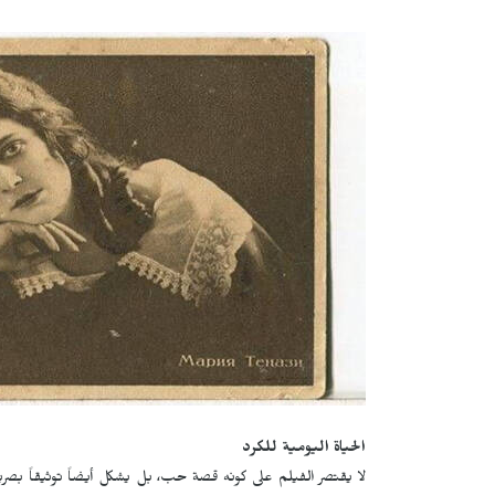
الحياة اليومية للكرد
لا يقتصر الفيلم على كونه قصة حب، بل يشكل أيضاً توثيقاً بصريا