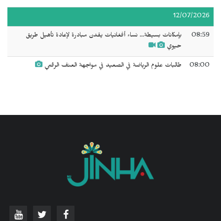
12/07/2026
08:59
بإمكانات بسيطة... نساء أفغانيات يقدن مبادرة لإعادة تأهيل طريق
حيوي
08:00
طالبات علوم الرياضة في الصعيد في مواجهة العنف الرقمي