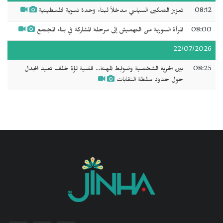
08:12
تعزيز التمكين السياسي مدخلاً لبناء وحدة نسوية فلسطينية
08:00
المرأة السورية من التهميش إلى مرحلة المشاركة في بناء المجتمع
22/07/2026
08:25
بين الحرية الشخصية وضوابط المهنة... قضية لؤة خلف تعيد الجدل
حول حدود سلطة النقابات