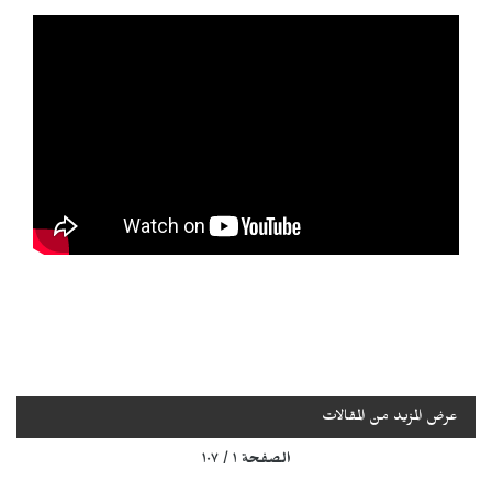
عرض المزيد من المقالات
الصفحة ١ / ١٠٧