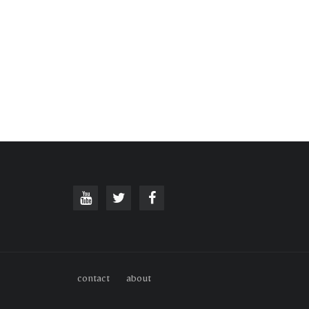
contact
about