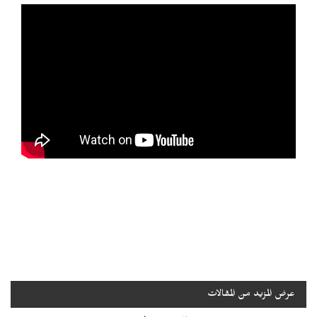
عرض المزيد من المقالات