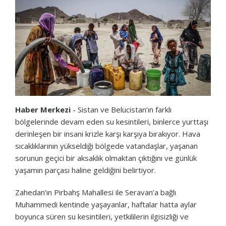
Haber Merkezi
- Sistan ve Belucistan’ın farklı
bölgelerinde devam eden su kesintileri, binlerce yurttaşı
derinleşen bir insani krizle karşı karşıya bırakıyor. Hava
sıcaklıklarının yükseldiği bölgede vatandaşlar, yaşanan
sorunun geçici bir aksaklık olmaktan çıktığını ve günlük
yaşamın parçası haline geldiğini belirtiyor.
Zahedan’ın Pirbahş Mahallesi ile Seravan’a bağlı
Muhammedi kentinde yaşayanlar, haftalar hatta aylar
boyunca süren su kesintileri, yetkililerin ilgisizliği ve