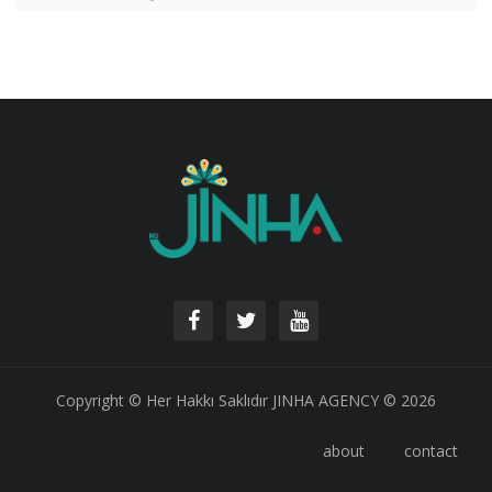
Copyright © Her Hakkı Saklıdır JINHA AGENCY © 2026
about
contact