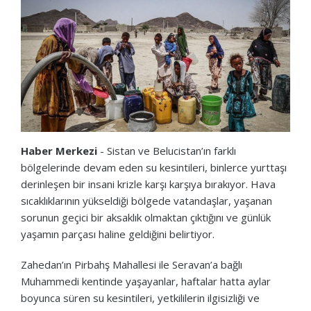
Haber Merkezi
- Sistan ve Belucistan’ın farklı
bölgelerinde devam eden su kesintileri, binlerce yurttaşı
derinleşen bir insani krizle karşı karşıya bırakıyor. Hava
sıcaklıklarının yükseldiği bölgede vatandaşlar, yaşanan
sorunun geçici bir aksaklık olmaktan çıktığını ve günlük
yaşamın parçası haline geldiğini belirtiyor.
Zahedan’ın Pirbahş Mahallesi ile Seravan’a bağlı
Muhammedi kentinde yaşayanlar, haftalar hatta aylar
boyunca süren su kesintileri, yetkililerin ilgisizliği ve