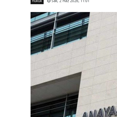
hukuk
Salı, 2 Haz 2026, 11:01