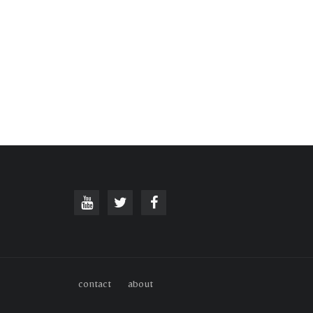
contact
about