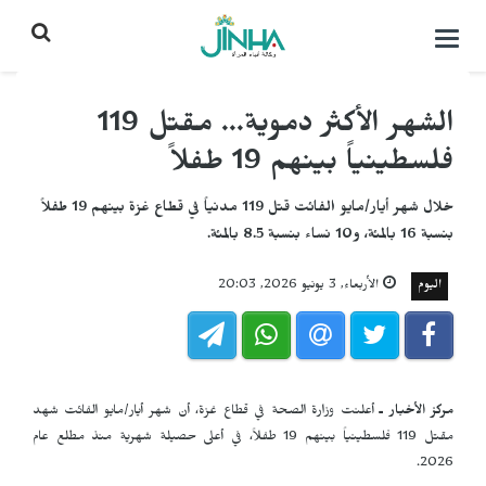
التحكم
بالقائمة
الشهر الأكثر دموية... مقتل 119
فلسطينياً بينهم 19 طفلاً
خلال شهر أيار/مايو الفائت قتل 119 مدنياً في قطاع غزة بينهم 19 طفلاً
بنسبة 16 بالمئة، و10 نساء بنسبة 8.5 بالمئة.
اليوم
الأربعاء, 3 يونيو 2026, 20:03
مركز الأخبار ـ
أعلنت وزارة الصحة في قطاع غزة، أن شهر أيار/مايو الفائت شهد
مقتل 119 فلسطينياً بينهم 19 طفلاً، في أعلى حصيلة شهرية منذ مطلع عام
2026.