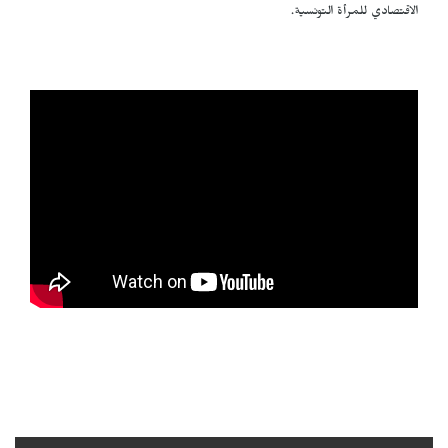
الاقتصادي للمرأة التونسية.