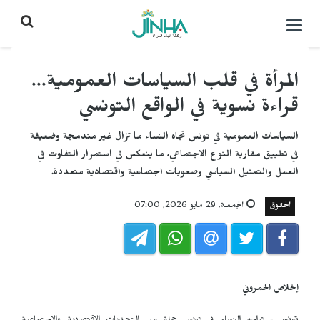
التحكم
بالقائمة
المرأة في قلب السياسات العمومية...
قراءة نسوية في الواقع التونسي
السياسات العمومية في تونس تجاه النساء ما تزال غير مندمجة وضعيفة
في تطبيق مقاربة النوع الاجتماعي، ما ينعكس في استمرار التفاوت في
العمل والتمثيل السياسي وصعوبات اجتماعية واقتصادية متعددة.
الحقوق
الجمعـة, 29 مايو 2026, 07:00
إخلاص الحمروني