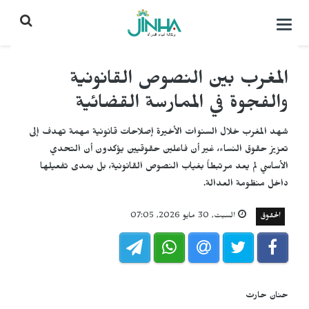
التحكم
بالقائمة
المغرب بين النصوص القانونية
والفجوة في الممارسة القضائية
شهد المغرب خلال السنوات الأخيرة إصلاحات قانونية مهمة تهدف إلى
تعزيز حقوق النساء، غير أن فاعلين حقوقيين يؤكدون أن التحدي
الأساسي لم يعد مرتبطاً بغياب النصوص القانونية، بل بمدى تفعيلها
داخل منظومة العدالة.
الحقوق
السبت, 30 مايو 2026, 07:05
حنان حارت