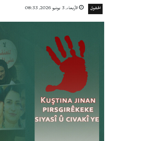
الحقوق
الأربعاء, 3 يونيو 2026, 08:33