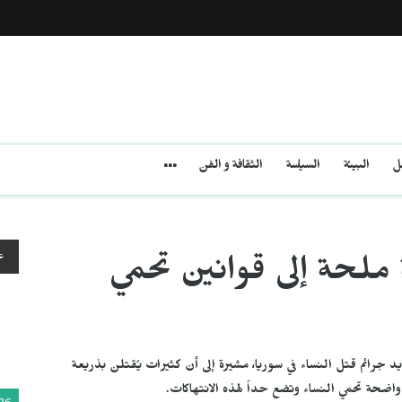
مل
البيئة
السياسة
الثقافة و الفن
ع
ملحة إلى قوانين تحمي
د جرائم قتل النساء في سوريا، مشيرة إلى أن كثيرات يُقتلن بذريعة
واضحة تحمي النساء وتضع حداً لهذه الانتهاكات.